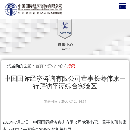
您当前的位置：
首页
/
资讯中心
/
资讯
中国国际经济咨询有限公司董事长薄伟康一
行拜访平潭综合实验区
发表时间：2020-07-20 14:14
2020年7月17日，中国国际经济咨询有限公司党委书记、董事长薄伟康
率队拜访了平潭综合实验区的相关领导。