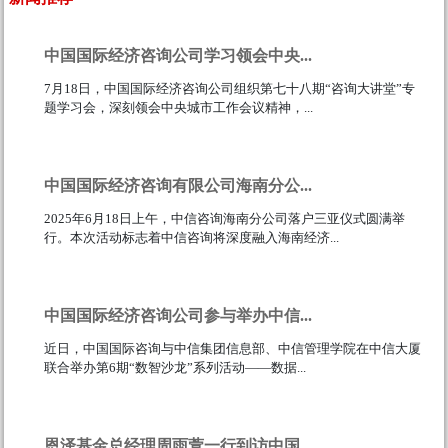
中国国际经济咨询公司学习领会中央...
7月18日，中国国际经济咨询公司组织第七十八期“咨询大讲堂”专
题学习会，深刻领会中央城市工作会议精神，...
111
中国国际经济咨询有限公司海南分公...
2025年6月18日上午，中信咨询海南分公司落户三亚仪式圆满举
行。本次活动标志着中信咨询将深度融入海南经济...
111
中国国际经济咨询公司参与举办中信...
近日，中国国际咨询与中信集团信息部、中信管理学院在中信大厦
联合举办第6期“数智沙龙”系列活动——数据...
111
恩泽基金总经理周雨萱一行到访中国...