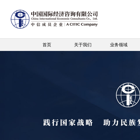
首页
关于我们
业务领域