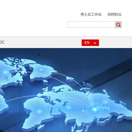
博士后工作站
招聘职位
EC
EN