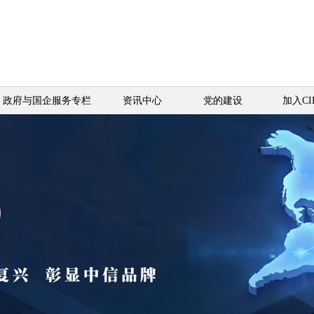
政府与国企服务专栏
资讯中心
党的建设
加入CI