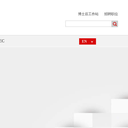
博士后工作站
招聘职位
EC
EN