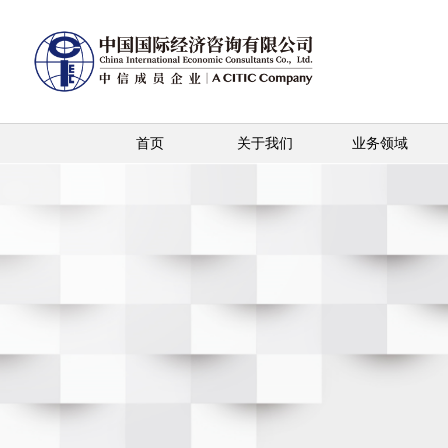
首页
关于我们
业务领域