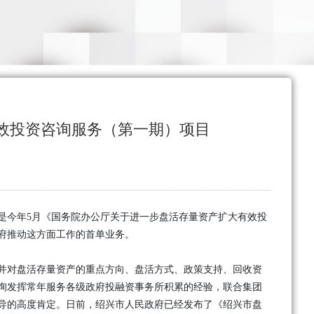
效投资咨询服务（第一期）项目
是今年5月《国务院办公厅关于进一步盘活存量资产扩大有效投
政府推动这方面工作的首单业务。
并对盘活存量资产的重点方向、盘活方式、政策支持、回收资
询发挥常年服务各级政府投融资事务所积累的经验，联合集团
导的高度肯定。日前，绍兴市人民政府已经发布了《绍兴市盘