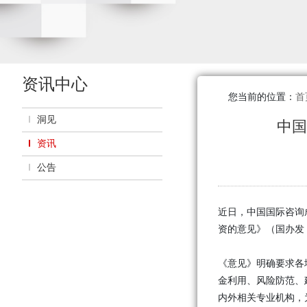
资讯中心
您当前的位置：
首
洞见
中国
资讯
公告
近日，中国国际咨询
资的意见》（国办发
《意见》明确要求各
金利用、风险防范、
内外相关专业机构，