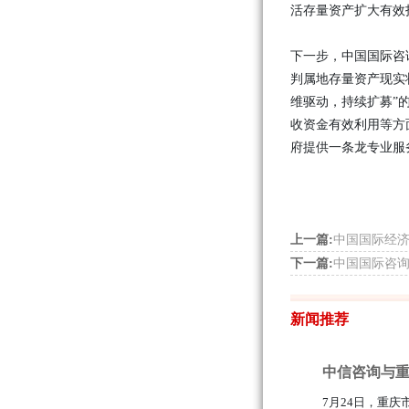
活存量资产扩大有效
下一步，中国国际咨
判属地存量资产现实
维驱动，持续扩募”
收资金有效利用等方
府提供一条龙专业服
上一篇:
中国国际经
下一篇:
中国国际咨询
新闻推荐
中信咨询与重
7月24日，重