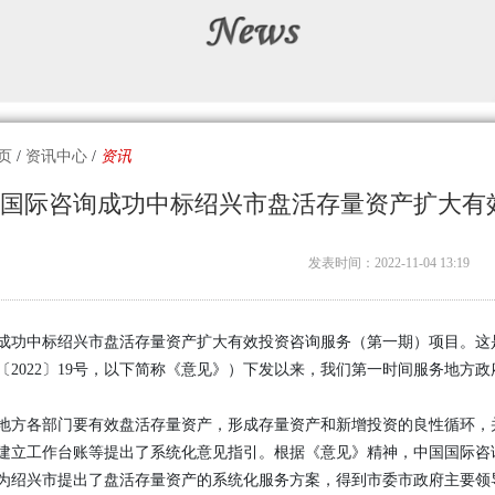
页
/
资讯中心
/
资讯
国际咨询成功中标绍兴市盘活存量资产扩大有
发表时间：2022-11-04 13:19
成功中标绍兴市盘活存量资产扩大有效投资咨询服务（第一期）项目。这
〔2022〕19号，以下简称《意见》）下发以来，我们第一时间服务地方
地方各部门要有效盘活存量资产，形成存量资产和新增投资的良性循环，
建立工作台账等提出了系统化意见指引。根据《意见》精神，中国国际咨
为绍兴市提出了盘活存量资产的系统化服务方案，得到市委市政府主要领