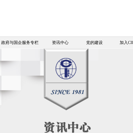
政府与国企服务专栏
资讯中心
党的建设
加入CI