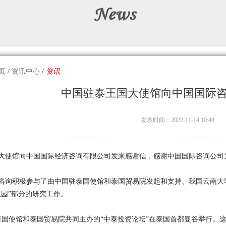
页
/
资讯中心
/
资讯
中国驻泰王国大使馆向中国国际
发表时间：2022-11-14 10:48
大使馆向中国国际经济咨询有限公司发来感谢信，感谢中国国际咨询公司为
咨询积极参与了由中国驻泰国使馆和泰国贸易院发起和支持、我国云南大
双园”部分的研究工作。
驻泰国使馆和泰国贸易院共同主办的“中泰投资论坛”在泰国首都曼谷举行