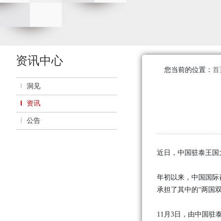
资讯中心
您当前的位置：
首
洞见
资讯
公告
近日，中国驻泰王国
年初以来，中国国际
承担了其中的“两国
11月3日，由中国