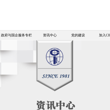
政府与国企服务专栏
资讯中心
党的建设
加入CI