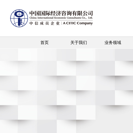
首页
关于我们
业务领域