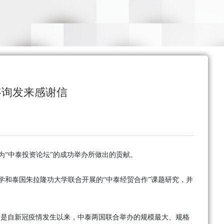
咨询发来感谢信
“中泰投资论坛”的成功举办所做出的贡献。
学和泰国朱拉隆功大学联合开展的“中泰经贸合作”课题研究，并
。这是自新冠疫情发生以来，中泰两国联合举办的规模最大、规格