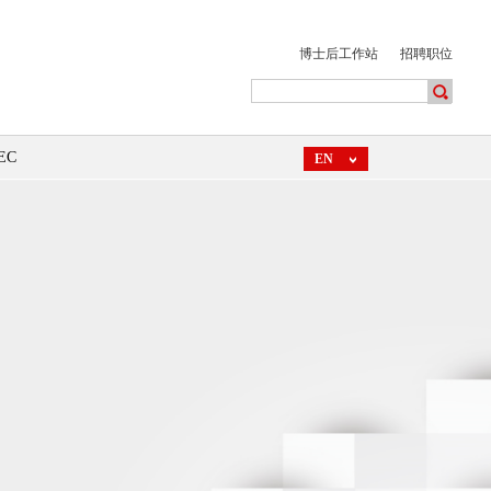
博士后工作站
招聘职位
EC
EN