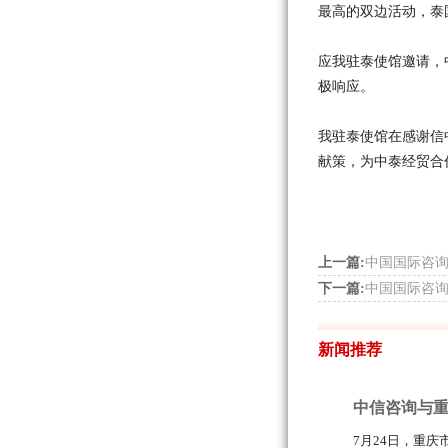
最高的双边活动，泰
应我驻泰使馆邀请，
极响应。
我驻泰使馆在感谢信
献策，为中泰经贸合
上一篇:
中国国际咨
下一篇:
中国国际咨
新闻推荐
中信咨询与重
7月24日，重