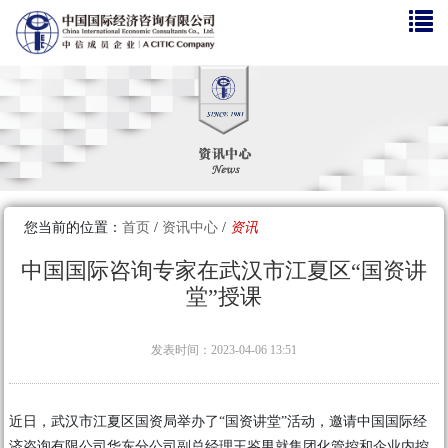
您当前的位置：
首页
/
资讯中心
/
资讯
中国国际咨询专家在武汉市江夏区“国资讲
堂”授课
发表时间：2023-04-06 13:51
近日，武汉市江夏区国资局举办了“国资讲堂”活动，邀请中国国际经
济咨询有限公司华东分公司副总经理王鉴男就集团化管控和企业内控